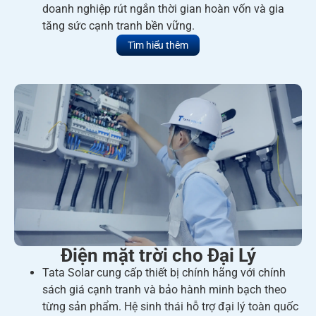
doanh nghiệp rút ngắn thời gian hoàn vốn và gia
tăng sức cạnh tranh bền vững.
Tìm hiểu thêm
Điện mặt trời cho Đại Lý
Tata Solar cung cấp thiết bị chính hãng với chính
sách giá cạnh tranh và bảo hành minh bạch theo
từng sản phẩm. Hệ sinh thái hỗ trợ đại lý toàn quốc