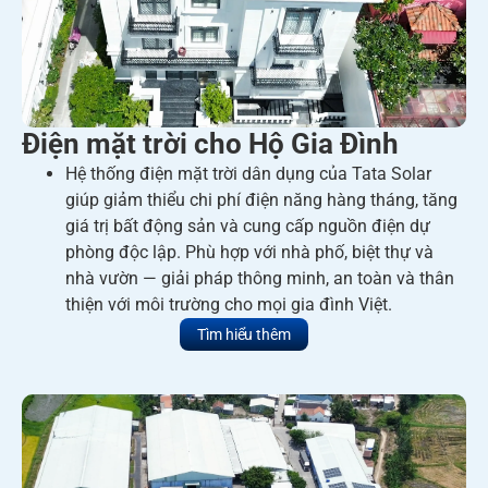
Điện mặt trời cho Hộ Gia Đình
Hệ thống điện mặt trời dân dụng của Tata Solar
giúp giảm thiểu chi phí điện năng hàng tháng, tăng
giá trị bất động sản và cung cấp nguồn điện dự
phòng độc lập. Phù hợp với nhà phố, biệt thự và
nhà vườn — giải pháp thông minh, an toàn và thân
thiện với môi trường cho mọi gia đình Việt.
Tìm hiểu thêm