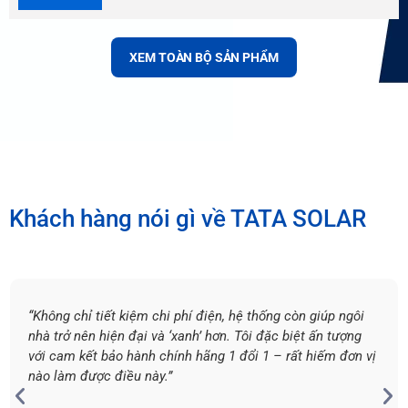
XEM TOÀN BỘ SẢN PHẨM
Khách hàng nói gì về TATA SOLAR
“Không chỉ tiết kiệm chi phí điện, hệ thống còn giúp ngôi
nhà trở nên hiện đại và ‘xanh’ hơn. Tôi đặc biệt ấn tượng
với cam kết bảo hành chính hãng 1 đổi 1 – rất hiếm đơn vị
nào làm được điều này.”