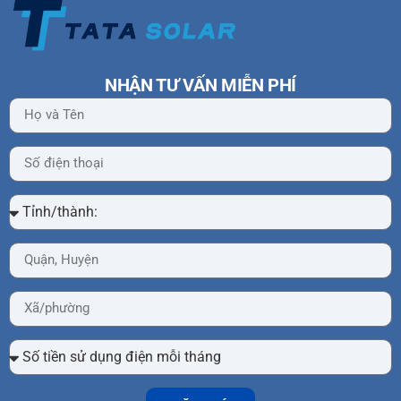
NHẬN TƯ VẤN MIỄN PHÍ