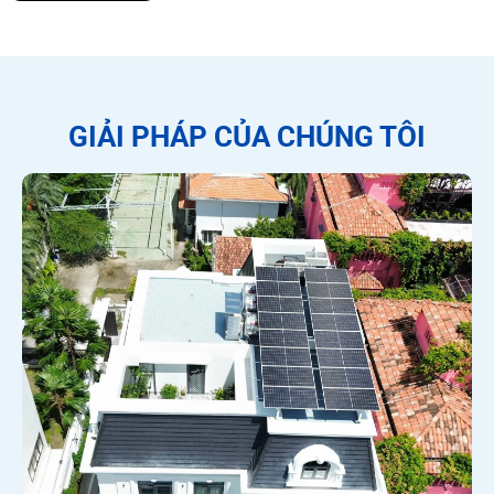
GIẢI PHÁP CỦA CHÚNG TÔI