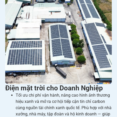
Điện mặt trời cho Doanh Nghiệp
Tối ưu chi phí vận hành, nâng cao hình ảnh thương
hiệu xanh và mở ra cơ hội tiếp cận tín chỉ carbon
cùng nguồn tài chính xanh quốc tế. Phù hợp với nhà
xưởng, nhà máy, tập đoàn và hộ kinh doanh — giúp