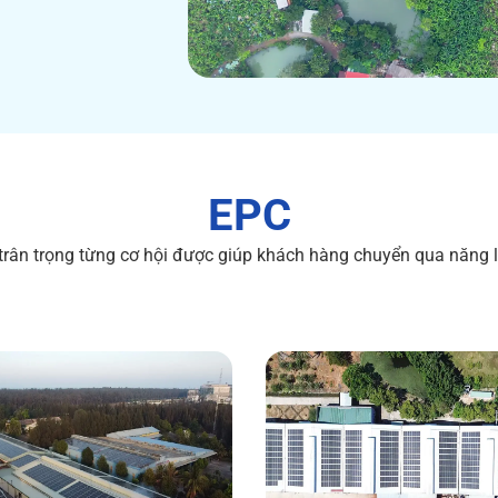
EPC
 trân trọng từng cơ hội được giúp khách hàng chuyển qua năng 