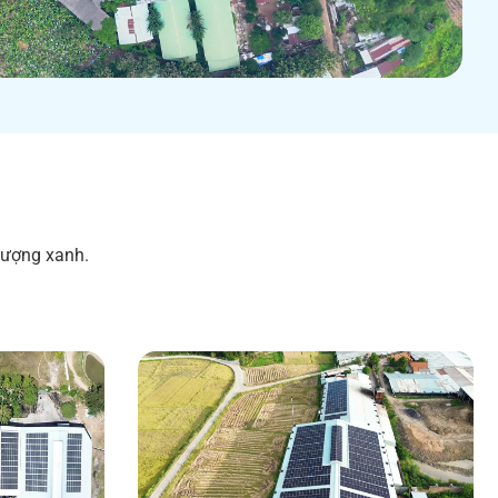
lượng xanh.