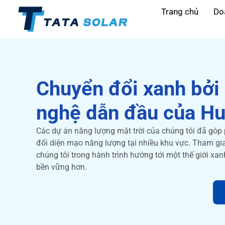
Trang chủ
Do
Chuyển đổi xanh bởi
nghệ dẫn đầu của H
Các dự án năng lượng mặt trời của chúng tôi đã góp
đổi diện mạo năng lượng tại nhiều khu vực. Tham gi
chúng tôi trong hành trình hướng tới một thế giới xa
bền vững hơn.