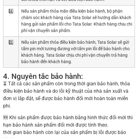
4️⃣
Nếu sản phẩm thỏa mãn điều kiện bảo hành, bộ phận
chăm sóc khách hàng của Tata Solar sẽ hướng dẫn khách
hàng gửi sản phẩm lỗi cho Tata Solar. Khách hàng chịu chi
phí vận chuyển sản phẩm.
5️⃣
Nếu sản phẩm thỏa điều kiện bảo hành, Tata Solar sẽ gửi
tấm pin mới tương đương với tấm pin lỗi để bảo hành cho
khách hàng. Tata Solar chịu chi phí vận chuyển trả hàng
bảo hành đến khách hàng.
4. Nguyên tắc bảo hành:
⏳ Tất cả các sản phẩm còn trong thời gian bảo hành, thỏa
điều kiện bảo hành và do lỗi kỹ thuật của nhà sản xuất và
đơn vị lắp đặt, sẽ được bảo hành đổi mới hoàn toàn miễn
phí.
🆕 Khi sản phẩm được bảo hành bằng hình thức đổi mới thì
hạn bảo hành sản phẩm đổi mới được tính theo.
thời gian bảo hành còn lại của sản phẩm bị lỗi được bảo