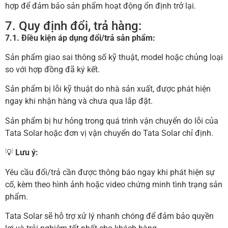
hợp để đảm bảo sản phẩm hoạt động ổn định trở lại.
7. Quy định đổi, trả hàng:
7.1. Điều kiện áp dụng đổi/trả sản phẩm:
Sản phẩm giao sai thông số kỹ thuật, model hoặc chủng loại
so với hợp đồng đã ký kết.
Sản phẩm bị lỗi kỹ thuật do nhà sản xuất, được phát hiện
ngay khi nhận hàng và chưa qua lắp đặt.
Sản phẩm bị hư hỏng trong quá trình vận chuyển do lỗi của
Tata Solar hoặc đơn vị vận chuyển do Tata Solar chỉ định.
💡
Lưu ý:
Yêu cầu đổi/trả cần được thông báo ngay khi phát hiện sự
cố, kèm theo hình ảnh hoặc video chứng minh tình trạng sản
phẩm.
Tata Solar sẽ hỗ trợ xử lý nhanh chóng để đảm bảo quyền