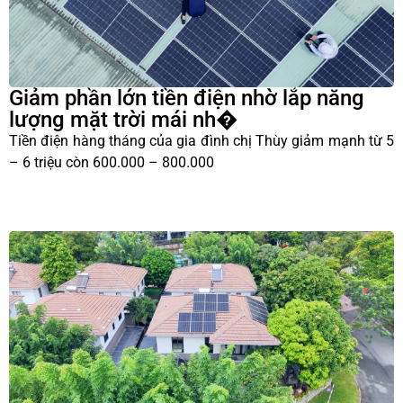
Giảm phần lớn tiền điện nhờ lắp năng
lượng mặt trời mái nh�
Tiền điện hàng tháng của gia đình chị Thùy giảm mạnh từ 5
– 6 triệu còn 600.000 – 800.000