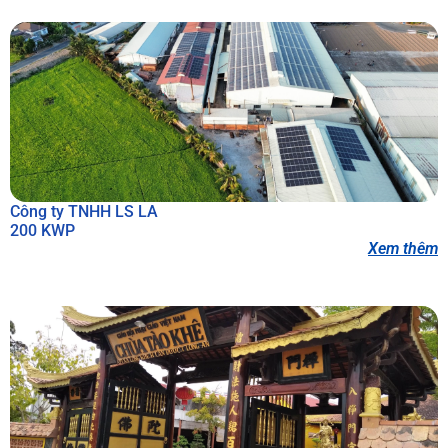
Công ty TNHH LS LA
200 KWP
Xem thêm