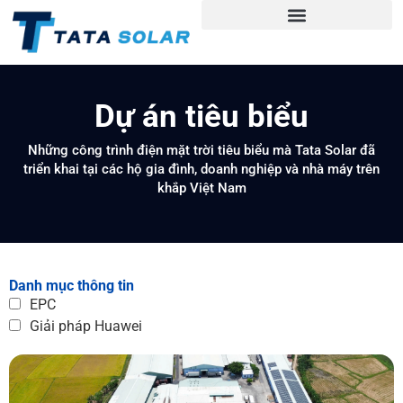
Dự án tiêu biểu
Những công trình điện mặt trời tiêu biểu mà Tata Solar đã
triển khai tại các hộ gia đình, doanh nghiệp và nhà máy trên
khắp Việt Nam
Danh mục thông tin
EPC
Giải pháp Huawei