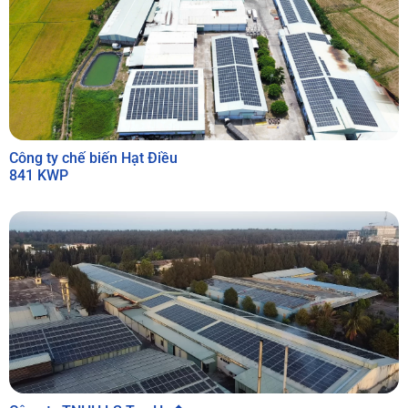
Công ty chế biến Hạt Điều
841 KWP