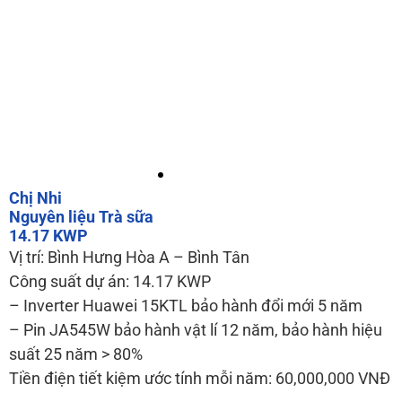
Chị Nhi
Nguyên liệu Trà sữa
14.17 KWP
Vị trí: Bình Hưng Hòa A – Bình Tân
Công suất dự án: 14.17 KWP
– Inverter Huawei 15KTL bảo hành đổi mới 5 năm
– Pin JA545W bảo hành vật lí 12 năm, bảo hành hiệu
suất 25 năm > 80%
Tiền điện tiết kiệm ước tính mỗi năm: 60,000,000 VNĐ