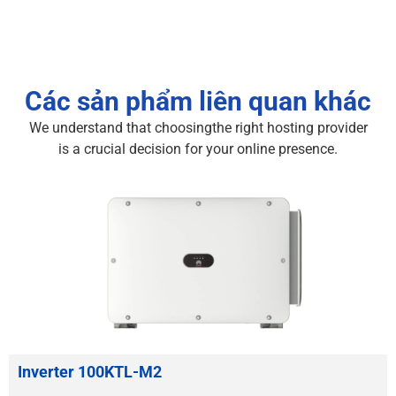
Các sản phẩm liên quan khác
We understand that choosingthe right hosting provider
is a crucial decision for your online presence.
Inverter 100KTL-M2