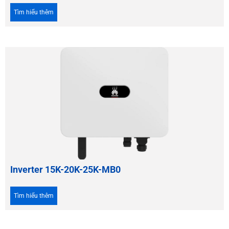
Tìm hiểu thêm
Inverter 15K-20K-25K-MB0
Tìm hiểu thêm