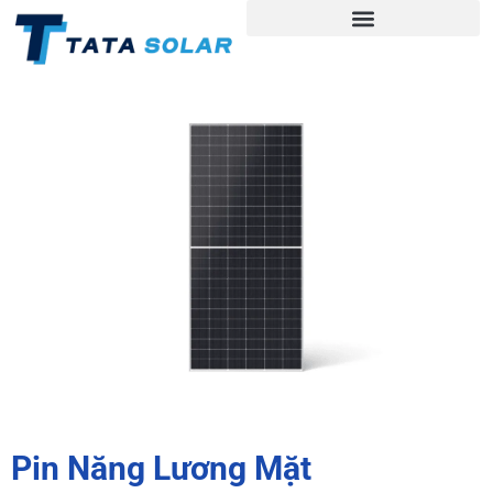
Pin Năng Lương Mặt