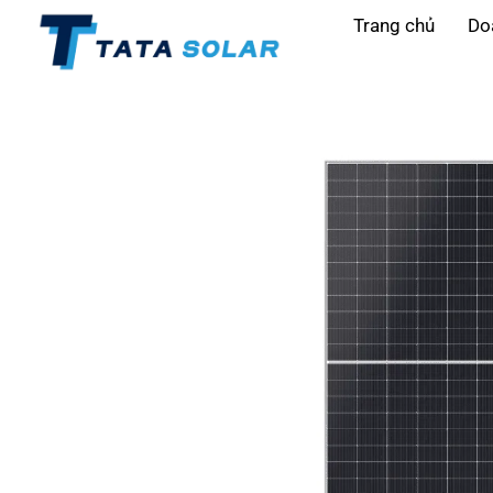
Trang chủ
Do